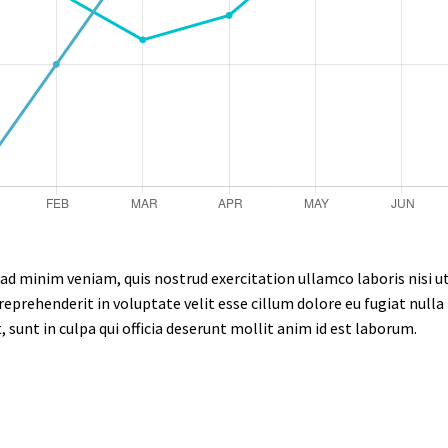
ad minim veniam, quis nostrud exercitation ullamco laboris nisi u
 reprehenderit in voluptate velit esse cillum dolore eu fugiat null
, sunt in culpa qui officia deserunt mollit anim id est laborum.