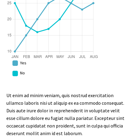
Yes
No
Ut enim ad minim veniam, quis nostrud exercitation
ullamco laboris nisi ut aliquip ex ea commodo consequat.
Duis aute irure dolor in reprehenderit in voluptate velit
esse cillum dolore eu fugiat nulla pariatur. Excepteur sint
occaecat cupidatat non proident, sunt in culpa qui officia
deserunt mollit anim id est laborum.