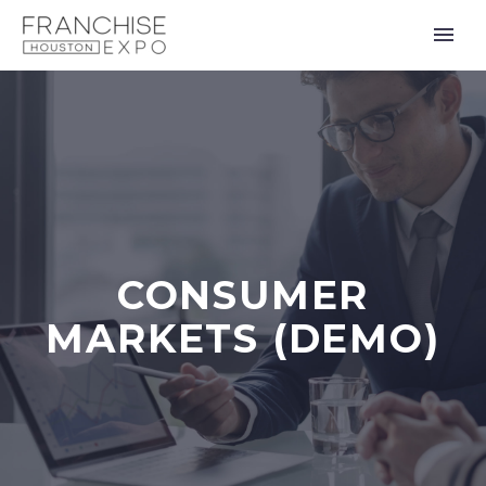
CONSUMER
MARKETS (DEMO)