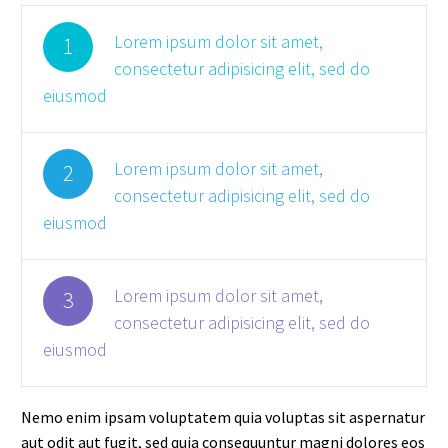
Lorem ipsum dolor sit amet,
1
consectetur adipisicing elit, sed do
eiusmod
Lorem ipsum dolor sit amet,
2
consectetur adipisicing elit, sed do
eiusmod
Lorem ipsum dolor sit amet,
3
consectetur adipisicing elit, sed do
eiusmod
Nemo enim ipsam voluptatem quia voluptas sit aspernatur
aut odit aut fugit, sed quia consequuntur magni dolores eos