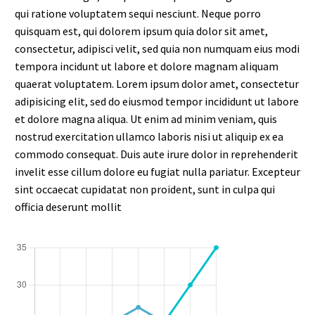
qui ratione voluptatem sequi nesciunt. Neque porro
quisquam est, qui dolorem ipsum quia dolor sit amet,
consectetur, adipisci velit, sed quia non numquam eius modi
tempora incidunt ut labore et dolore magnam aliquam
quaerat voluptatem. Lorem ipsum dolor amet, consectetur
adipisicing elit, sed do eiusmod tempor incididunt ut labore
et dolore magna aliqua. Ut enim ad minim veniam, quis
nostrud exercitation ullamco laboris nisi ut aliquip ex ea
commodo consequat. Duis aute irure dolor in reprehenderit
invelit esse cillum dolore eu fugiat nulla pariatur. Excepteur
sint occaecat cupidatat non proident, sunt in culpa qui
officia deserunt mollit