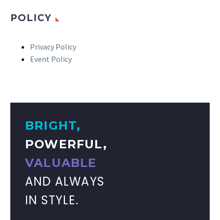
POLICY
Privacy Policy
Event Policy
BRIGHT,
POWERFUL,
VALUABLE
AND ALWAYS
IN STYLE.