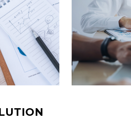
LUTION