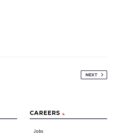
NEXT
CAREERS
Jobs