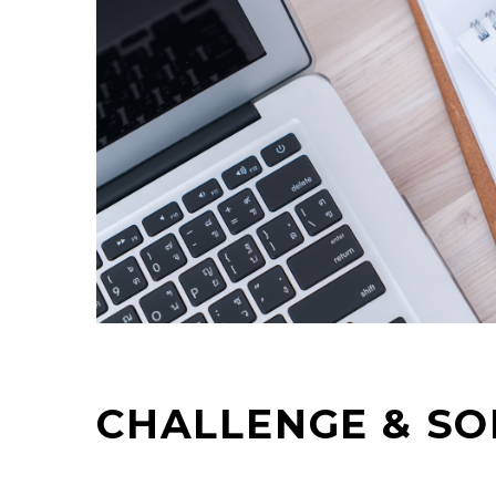
CHALLENGE & SO