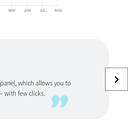
anel, which allows you to
 with few clicks.