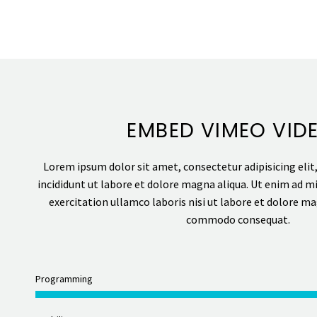
EMBED VIMEO VID
Lorem ipsum dolor sit amet, consectetur adipisicing eli
incididunt ut labore et dolore magna aliqua. Ut enim ad m
exercitation ullamco laboris nisi ut labore et dolore ma
commodo consequat.
Programming