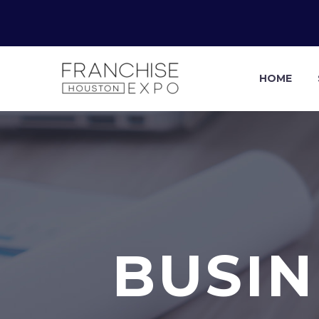
HOME
BUSIN