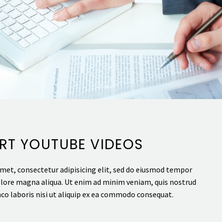
ERT YOUTUBE VIDEOS
met, consectetur adipisicing elit, sed do eiusmod tempor
dolore magna aliqua. Ut enim ad minim veniam, quis nostrud
co laboris nisi ut aliquip ex ea commodo consequat.