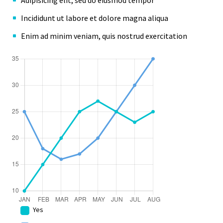
Adipisicing elit, sed do eiusmod tempor
Incididunt ut labore et dolore magna aliqua
Enim ad minim veniam, quis nostrud exercitation
Yes