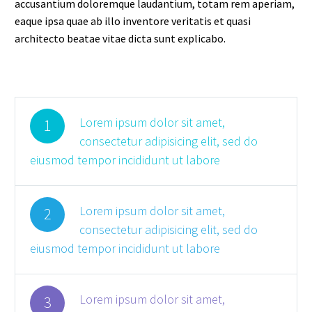
accusantium doloremque laudantium, totam rem aperiam,
eaque ipsa quae ab illo inventore veritatis et quasi
architecto beatae vitae dicta sunt explicabo.
Lorem ipsum dolor sit amet,
1
consectetur adipisicing elit, sed do
eiusmod tempor incididunt ut labore
Lorem ipsum dolor sit amet,
2
consectetur adipisicing elit, sed do
eiusmod tempor incididunt ut labore
Lorem ipsum dolor sit amet,
3