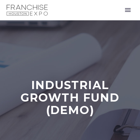
INDUSTRIAL
GROWTH FUND
(DEMO)