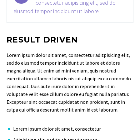
consectetur adipisicing elit, sed do
eiusmod tempor incididunt ut labore
RESULT DRIVEN
Lorem ipsum dolor sit amet, consectetur aditpisicing elit,
sed do eiusmod tempor incididunt ut labore et dolore
magna aliqua. Ut enim ad mini veniam, quis nostrud
exercitation ullamco laboris nisi ut aliquip ex ea commodo
consequat. Duis aute irure dolor in reprehenderit in
voluptate velit esse cillum dolore eu fugiat nulla pariatur.
Excepteur sint occaecat cupidatat non proident, sunt in
culpa qui officia deserunt mollit anim id est laborum.
Lorem ipsum dolor sit amet, consectetur