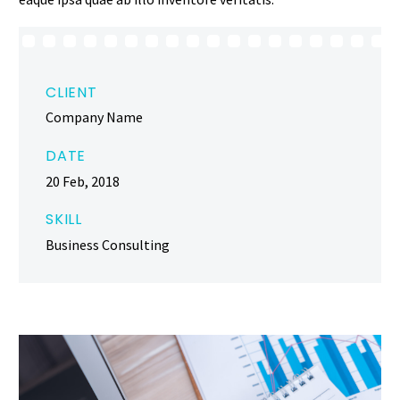
CLIENT
Company Name
DATE
20 Feb, 2018
SKILL
Business Consulting