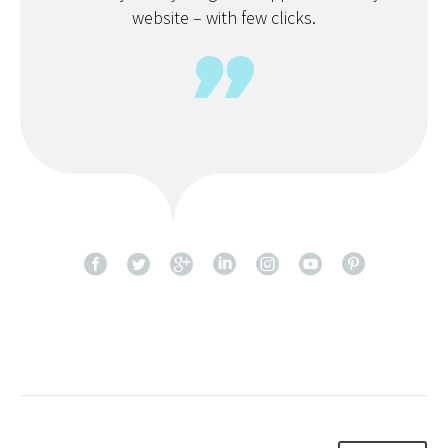
website – with few clicks.