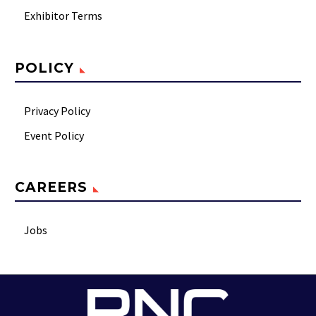
Exhibitor Terms
POLICY
Privacy Policy
Event Policy
CAREERS
Jobs