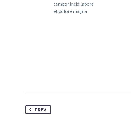
tempor incidilabore
et dolore magna
PREV