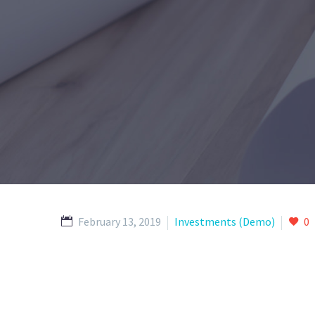
February 13, 2019
Investments (Demo)
0