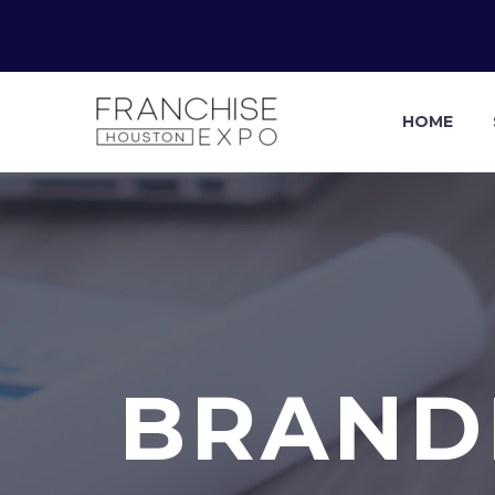
HOME
BRANDI