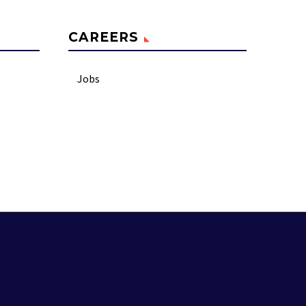
CAREERS
Jobs