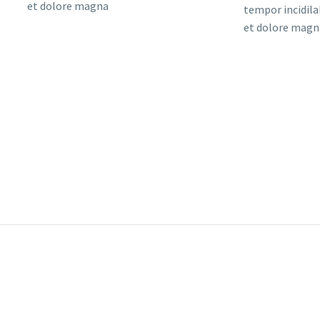
et dolore magna
tempor incidil
et dolore magn