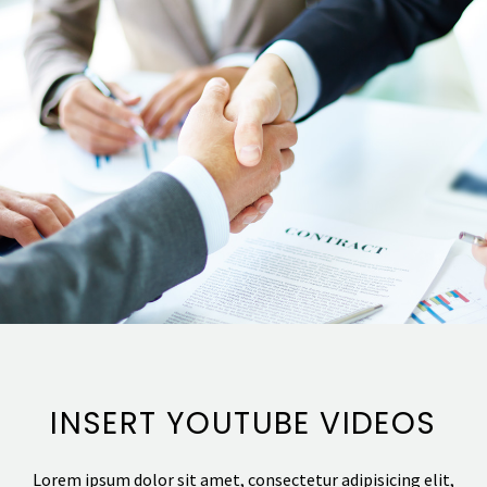
INSERT YOUTUBE VIDEOS
Lorem ipsum dolor sit amet, consectetur adipisicing elit,