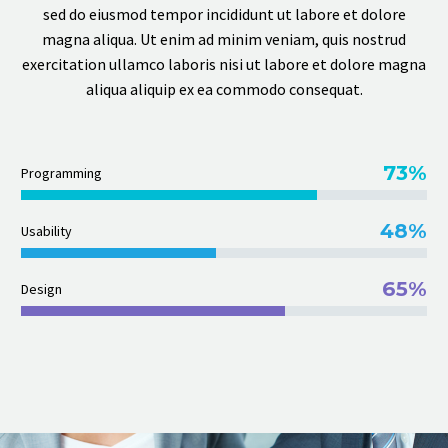
sed do eiusmod tempor incididunt ut labore et dolore
magna aliqua. Ut enim ad minim veniam, quis nostrud
exercitation ullamco laboris nisi ut labore et dolore magna
aliqua aliquip ex ea commodo consequat.
73%
Programming
48%
Usability
65%
Design