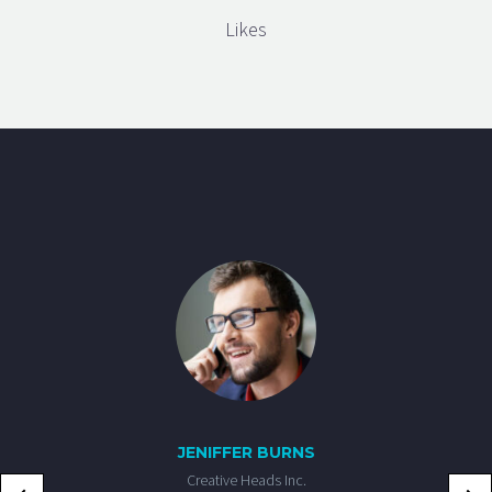
Likes
JENIFFER BURNS
Creative Heads Inc.