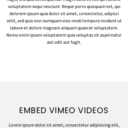
voluptatem sequi nesciunt. Neque porro quisquam est, qui
dolorem ipsum quia dolor sit amet, consectetur, adipisci
velit, sed quia non numquam eius modi tempora incidunt ut
labore et dolore magnam aliquam quaerat voluptatem.
Nemo enim ipsam voluptatem quia voluptas sit aspernatur
aut odit aut fugit.
EMBED VIMEO VIDEOS
Lorem ipsum dolor sit amet, consectetur adipisicing elit,