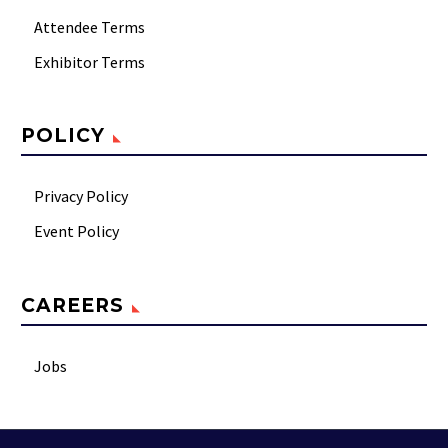
Attendee Terms
Exhibitor Terms
POLICY
Privacy Policy
Event Policy
CAREERS
Jobs