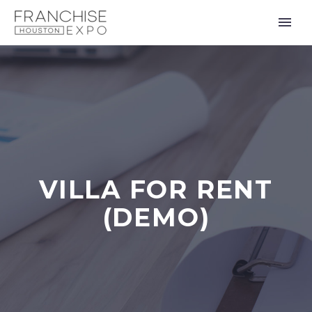
VILLA FOR RENT
(DEMO)