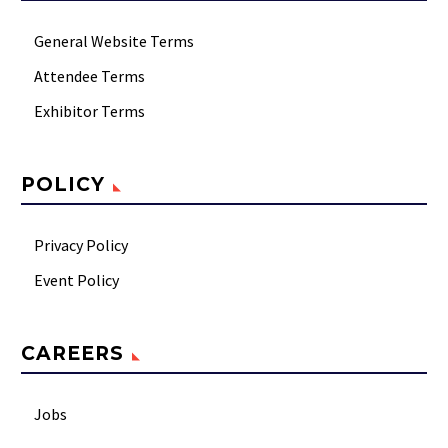
General Website Terms
Attendee Terms
Exhibitor Terms
POLICY
Privacy Policy
Event Policy
CAREERS
Jobs