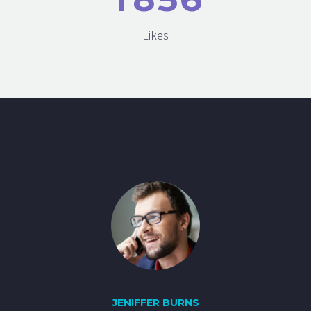
Likes
JENIFFER BURNS