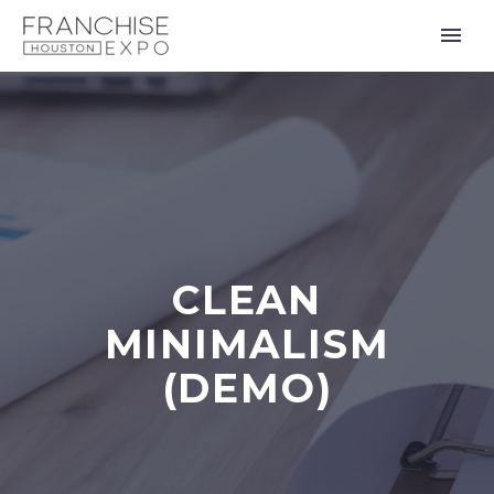
CLEAN
MINIMALISM
(DEMO)